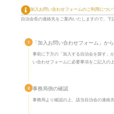
加入お問い合わせフォームのご利用につい
自治会長の連絡先をご案内いたしますので、下
1
「加入お問い合わせフォーム」から
事前に下方の「加入する自治会を探す」
い合わせフォームに必要事項をご記入の
2
事務局側の確認
事務局より確認の上、該当自治会の連絡