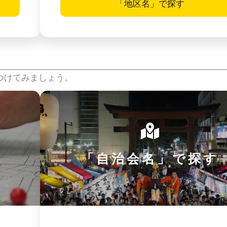
「地区名」で探す
つけてみましょう。
「自治会名」で探す