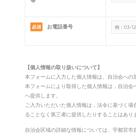
等
お電話番号
必須
【個人情報の取り扱いについて】
本フォームに入力した個人情報は、自治会への
本フォームにより取得した個人情報は，自治会
へ提供します。
ご入力いただいた個人情報は，法令に基づく場
ることなく第三者に提供したりすることはあり
自治会区域の詳細な情報については、宇都宮市自治会