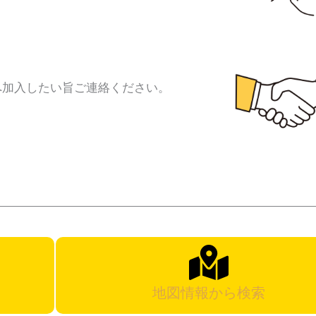
へ加入したい旨ご連絡ください。
地図情報から検索