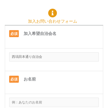
加入お問い合わせフォーム
加入希望自治会名
必須
お名前
必須