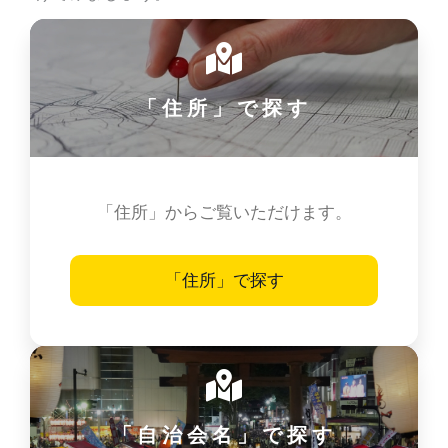
「住所」で探す
「住所」からご覧いただけます。
「住所」で探す
「自治会名」で探す