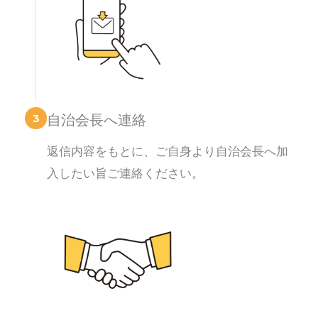
3
自治会長へ連絡
返信内容をもとに、ご自身より自治会長へ加
入したい旨ご連絡ください。