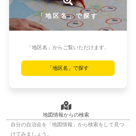
「地区名」で探す
「地区名」からご覧いただけます。
「地区名」で探す
地図情報からの検索
自分の自治会を「地図情報」から検索をして見つ
けてみましょう。