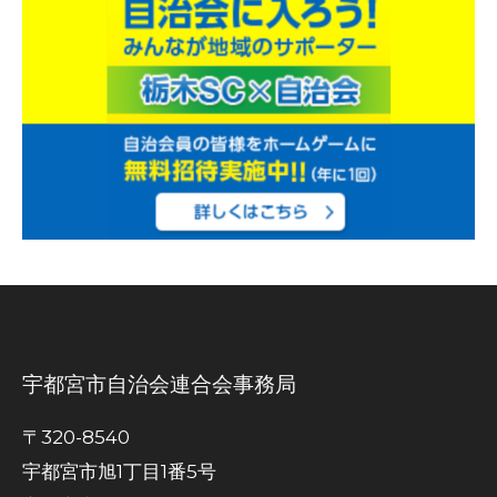
宇都宮市自治会連合会事務局
〒320-8540
宇都宮市旭1丁目1番5号