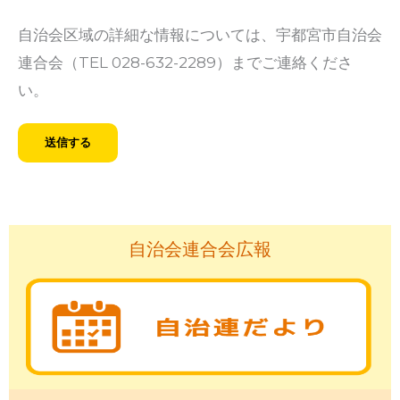
自治会区域の詳細な情報については、宇都宮市自治会
連合会（TEL 028-632-2289）までご連絡くださ
い。
自治会連合会広報