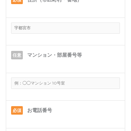
マンション・部屋番号等
任意
お電話番号
必須