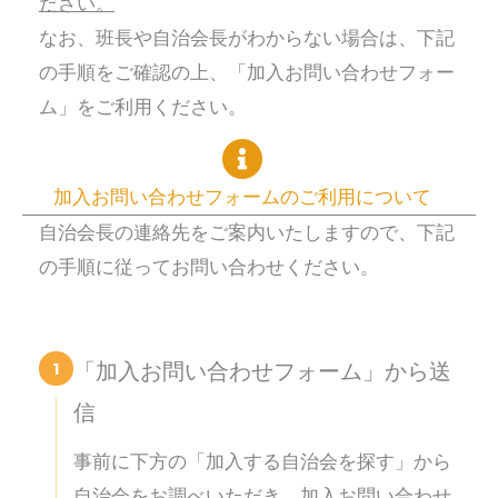
ださい。
なお、班長や自治会長がわからない場合は、下記
の手順をご確認の上、「加入お問い合わせフォー
ム」をご利用ください。
加入お問い合わせフォームのご利用について
自治会長の連絡先をご案内いたしますので、下記
の手順に従ってお問い合わせください。
1
「加入お問い合わせフォーム」から送
信
事前に下方の「加入する自治会を探す」から
自治会をお調べいただき、加入お問い合わせ