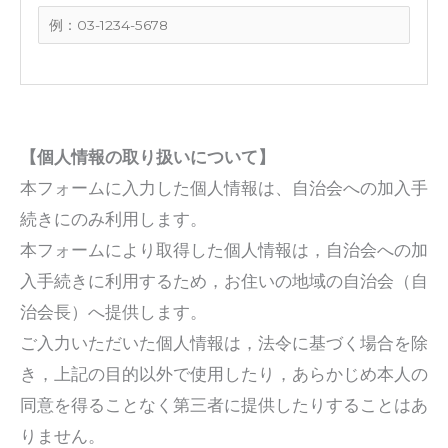
【個人情報の取り扱いについて】
本フォームに入力した個人情報は、自治会への加入手
続きにのみ利用します。
本フォームにより取得した個人情報は，自治会への加
入手続きに利用するため，お住いの地域の自治会（自
治会長）へ提供します。
ご入力いただいた個人情報は，法令に基づく場合を除
き，上記の目的以外で使用したり，あらかじめ本人の
同意を得ることなく第三者に提供したりすることはあ
りません。