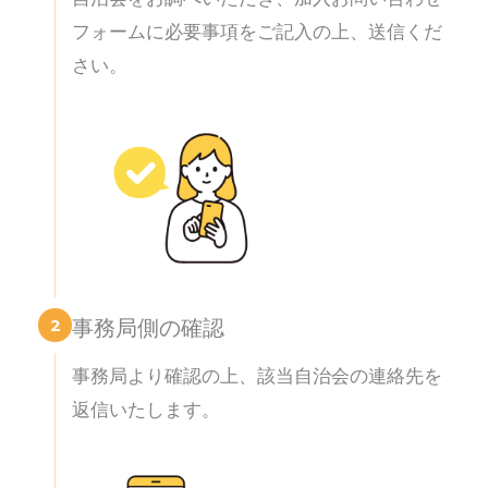
フォームに必要事項をご記入の上、送信くだ
さい。
2
事務局側の確認
事務局より確認の上、該当自治会の連絡先を
返信いたします。