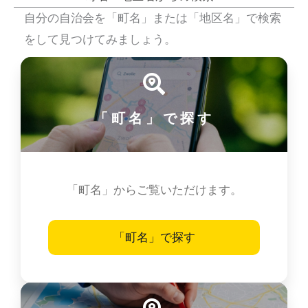
自分の自治会を「町名」または「地区名」で検索
をして見つけてみましょう。
「町名」で探す
「町名」からご覧いただけます。
「町名」で探す