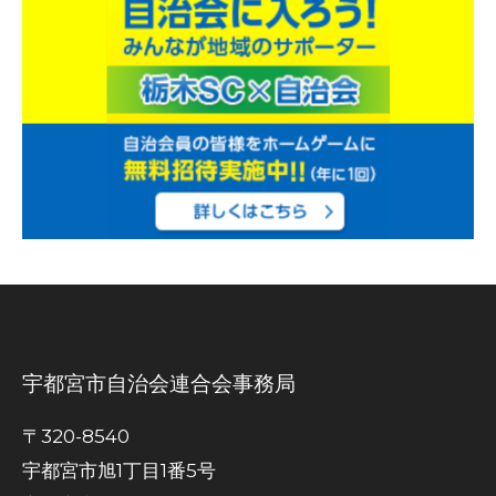
宇都宮市自治会連合会事務局
〒320-8540
宇都宮市旭1丁目1番5号