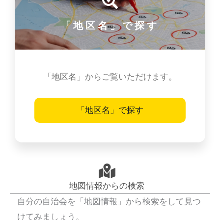
「地区名」で探す
「地区名」からご覧いただけます。
「地区名」で探す
地図情報からの検索
自分の自治会を「地図情報」から検索をして見つ
けてみましょう。