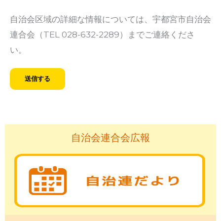
自治会区域の詳細な情報については、宇都宮市自治会
連合会（TEL 028-632-2289）までご連絡くださ
い。
自治会連合会広報