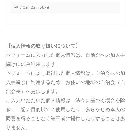
【個人情報の取り扱いについて】
本フォームに入力した個人情報は、自治会への加入手
続きにのみ利用します。
本フォームにより取得した個人情報は，自治会への加
入手続きに利用するため，お住いの地域の自治会（自
治会長）へ提供します。
ご入力いただいた個人情報は，法令に基づく場合を除
き，上記の目的以外で使用したり，あらかじめ本人の
同意を得ることなく第三者に提供したりすることはあ
りません。