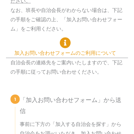
ださい。
なお、班長や自治会長がわからない場合は、下記
の手順をご確認の上、「加入お問い合わせフォー
ム」をご利用ください。
加入お問い合わせフォームのご利用について
自治会長の連絡先をご案内いたしますので、下記
の手順に従ってお問い合わせください。
1
「加入お問い合わせフォーム」から送
信
事前に下方の「加入する自治会を探す」から
自治会をお調べいただき、加入お問い合わせ