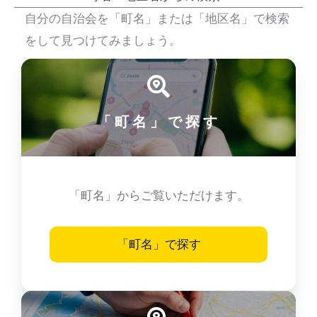
自分の自治会を「町名」または「地区名」で検索
をして見つけてみましょう。
「町名」で探す
「町名」からご覧いただけます。
「町名」で探す