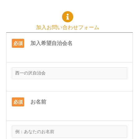
加入お問い合わせフォーム
加入希望自治会名
必須
お名前
必須