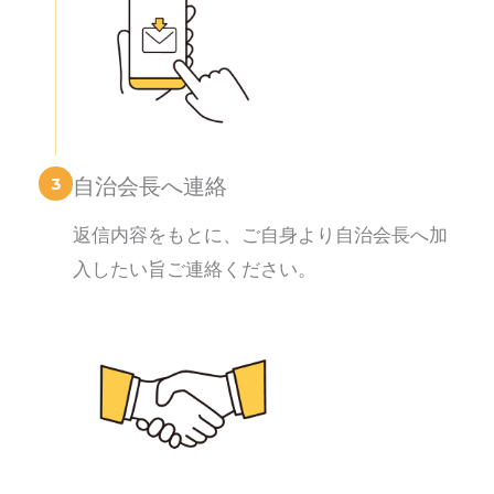
3
自治会長へ連絡
返信内容をもとに、ご自身より自治会長へ加
入したい旨ご連絡ください。