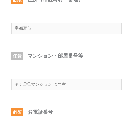
マンション・部屋番号等
任意
お電話番号
必須