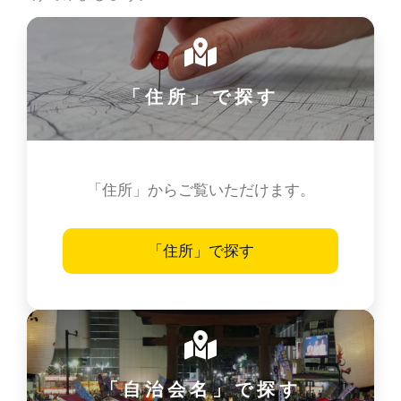
「住所」で探す
「住所」からご覧いただけます。
「住所」で探す
「自治会名」で探す