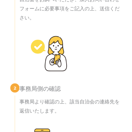
フォームに必要事項をご記入の上、送信くだ
さい。
2
事務局側の確認
事務局より確認の上、該当自治会の連絡先を
返信いたします。