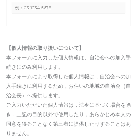
【個人情報の取り扱いについて】
本フォームに入力した個人情報は、自治会への加入手
続きにのみ利用します。
本フォームにより取得した個人情報は，自治会への加
入手続きに利用するため，お住いの地域の自治会（自
治会長）へ提供します。
ご入力いただいた個人情報は，法令に基づく場合を除
き，上記の目的以外で使用したり，あらかじめ本人の
同意を得ることなく第三者に提供したりすることはあ
りません。