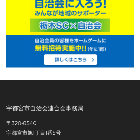
宇都宮市自治会連合会事務局
〒320-8540
宇都宮市旭1丁目1番5号