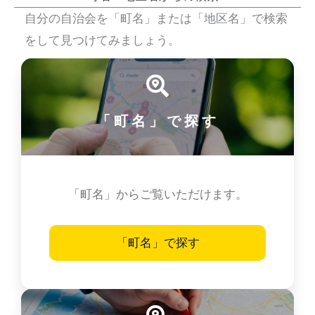
自分の自治会を「町名」または「地区名」で検索
をして見つけてみましょう。
「町名」で探す
「町名」からご覧いただけます。
「町名」で探す