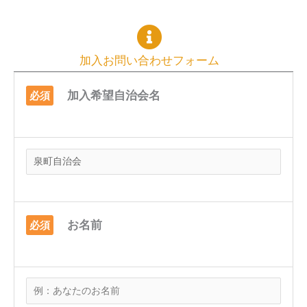
加入お問い合わせフォーム
加入希望自治会名
必須
お名前
必須