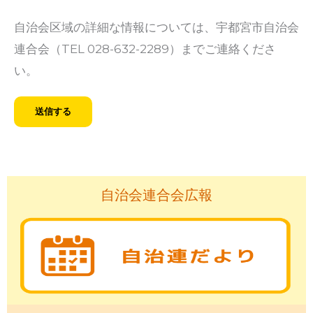
自治会区域の詳細な情報については、宇都宮市自治会
連合会（TEL 028-632-2289）までご連絡くださ
い。
自治会連合会広報