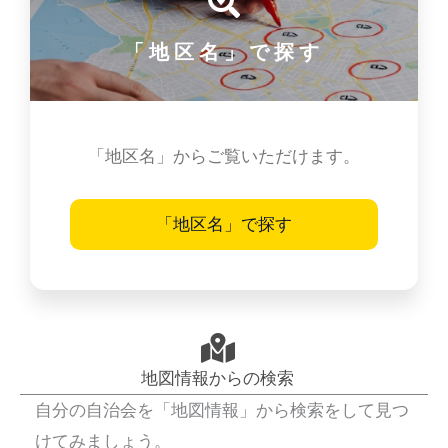
「地区名」で探す
「地区名」からご覧いただけます。
「地区名」で探す
地図情報からの検索
自分の自治会を「地図情報」から検索をして見つ
けてみましょう。