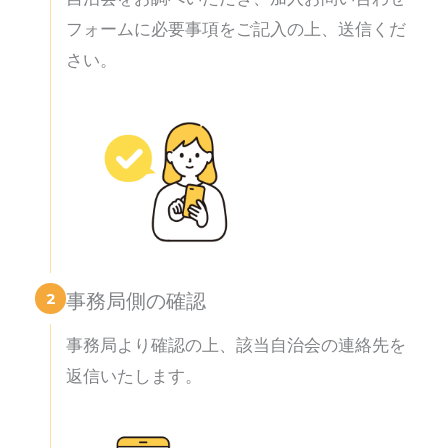
フォームに必要事項をご記入の上、送信くだ
さい。
2
事務局側の確認
事務局より確認の上、該当自治会の連絡先を
返信いたします。