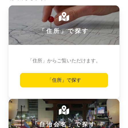
「住所」で探す
「住所」からご覧いただけます。
「住所」で探す
「自治会名」で探す