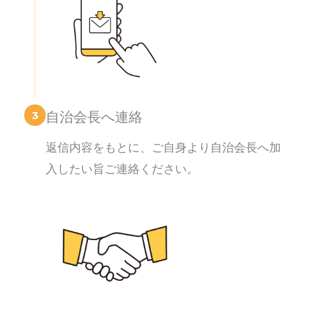
3
自治会長へ連絡
返信内容をもとに、ご自身より自治会長へ加
入したい旨ご連絡ください。