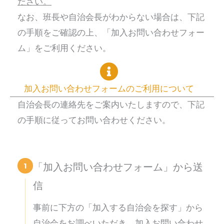
ださい。
なお、班長や自治会長がわからない場合は、下記
の手順をご確認の上、「加入お問い合わせフォー
ム」をご利用ください。
加入お問い合わせフォームのご利用について
自治会長の連絡先をご案内いたしますので、下記
の手順に従ってお問い合わせください。
1
「加入お問い合わせフォーム」から送
信
事前に下方の「加入する自治会を探す」から
自治会をお調べいただき、加入お問い合わせ