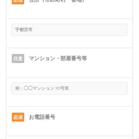
マンション・部屋番号等
任意
お電話番号
必須