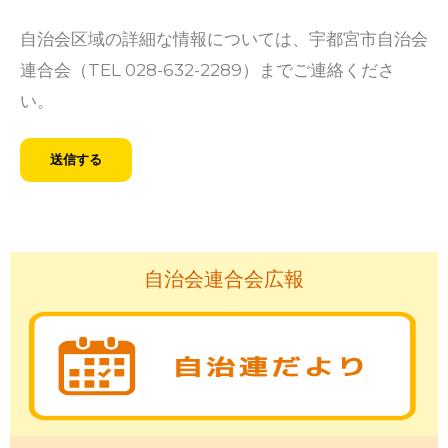
自治会区域の詳細な情報については、宇都宮市自治会
連合会（TEL 028-632-2289）までご連絡くださ
い。
自治会連合会広報