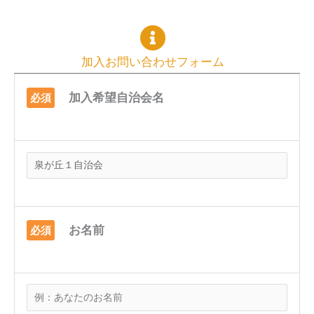
加入お問い合わせフォーム
加入希望自治会名
必須
お名前
必須