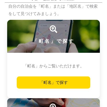
自分の自治会を「町名」または「地区名」で検索
をして見つけてみましょう。
「町名」で探す
「町名」からご覧いただけます。
「町名」で探す