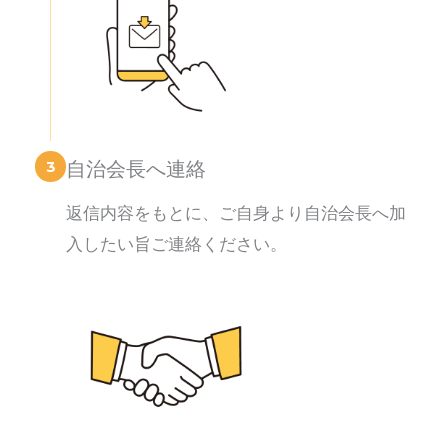
3
自治会長へ連絡
返信内容をもとに、ご自身より自治会長へ加
入したい旨ご連絡ください。