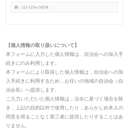
【個人情報の取り扱いについて】
本フォームに入力した個人情報は、自治会への加入手
続きにのみ利用します。
本フォームにより取得した個人情報は，自治会への加
入手続きに利用するため，お住いの地域の自治会（自
治会長）へ提供します。
ご入力いただいた個人情報は，法令に基づく場合を除
き，上記の目的以外で使用したり，あらかじめ本人の
同意を得ることなく第三者に提供したりすることはあ
りません。