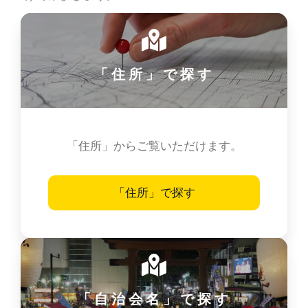
「住所」で探す
「住所」からご覧いただけます。
「住所」で探す
「自治会名」で探す