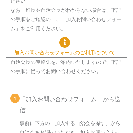
ださい。
なお、班長や自治会長がわからない場合は、下記
の手順をご確認の上、「加入お問い合わせフォー
ム」をご利用ください。
加入お問い合わせフォームのご利用について
自治会長の連絡先をご案内いたしますので、下記
の手順に従ってお問い合わせください。
1
「加入お問い合わせフォーム」から送
信
事前に下方の「加入する自治会を探す」から
自治会をお調べいただき、加入お問い合わせ