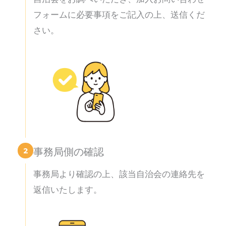
フォームに必要事項をご記入の上、送信くだ
さい。
2
事務局側の確認
事務局より確認の上、該当自治会の連絡先を
返信いたします。