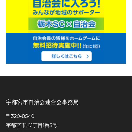
宇都宮市自治会連合会事務局
〒320-8540
宇都宮市旭1丁目1番5号