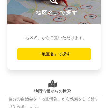
「地区名」で探す
「地区名」からご覧いただけます。
「地区名」で探す
地図情報からの検索
自分の自治会を「地図情報」から検索をして見つ
けてみましょう。