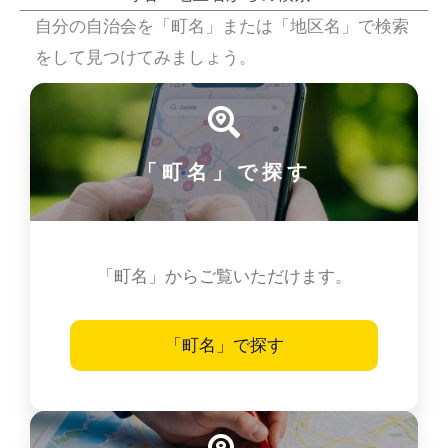
自分の自治会を「町名」または「地区名」で検索
をして見つけてみましょう。
「町名」で探す
「町名」からご覧いただけます。
「町名」で探す