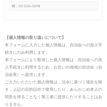
【個人情報の取り扱いについて】
本フォームに入力した個人情報は、自治会への加入手
続きにのみ利用します。
本フォームにより取得した個人情報は，自治会への加
入手続きに利用するため，お住いの地域の自治会（自
治会長）へ提供します。
ご入力いただいた個人情報は，法令に基づく場合を除
き，上記の目的以外で使用したり，あらかじめ本人の
同意を得ることなく第三者に提供したりすることはあ
りません。