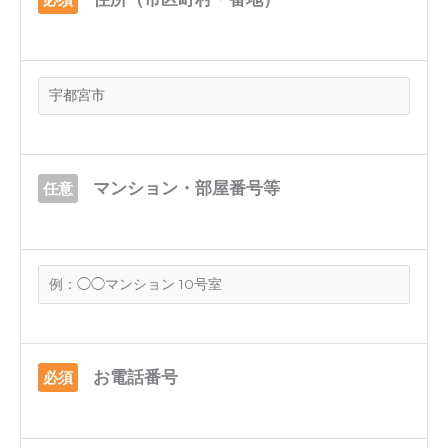
マンション・部屋番号等
任意
お電話番号
必須