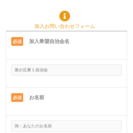
加入お問い合わせフォーム
加入希望自治会名
必須
お名前
必須