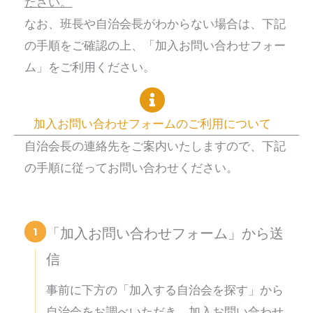
ださい。
なお、班長や自治会長がわからない場合は、下記
の手順をご確認の上、「加入お問い合わせフォー
ム」をご利用ください。
加入お問い合わせフォームのご利用について
自治会長の連絡先をご案内いたしますので、下記
の手順に従ってお問い合わせください。
1
「加入お問い合わせフォーム」から送
信
事前に下方の「加入する自治会を探す」から
自治会をお調べいただき、加入お問い合わせ