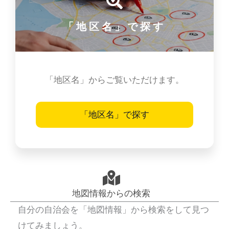
「地区名」で探す
「地区名」からご覧いただけます。
「地区名」で探す
地図情報からの検索
自分の自治会を「地図情報」から検索をして見つ
けてみましょう。