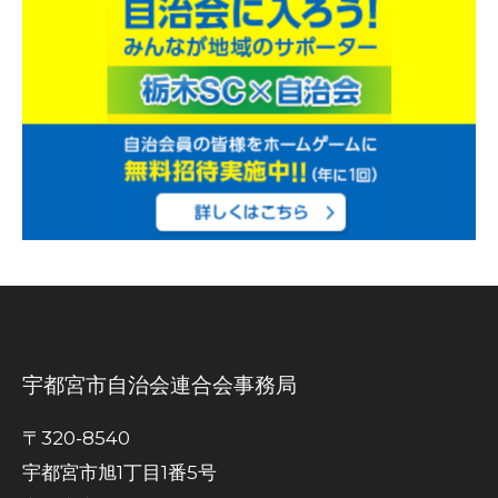
宇都宮市自治会連合会事務局
〒320-8540
宇都宮市旭1丁目1番5号