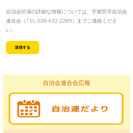
自治会区域の詳細な情報については、宇都宮市自治会
連合会（TEL 028-632-2289）までご連絡くださ
い。
自治会連合会広報