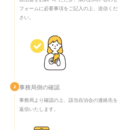
フォームに必要事項をご記入の上、送信くだ
さい。
2
事務局側の確認
事務局より確認の上、該当自治会の連絡先を
返信いたします。