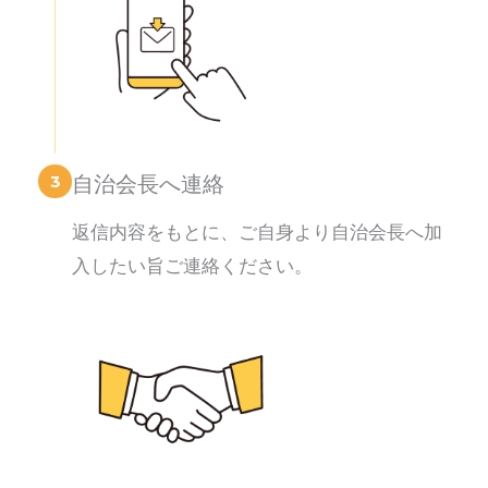
3
自治会長へ連絡
返信内容をもとに、ご自身より自治会長へ加
入したい旨ご連絡ください。