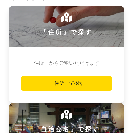
「住所」で探す
「住所」からご覧いただけます。
「住所」で探す
「自治会名」で探す