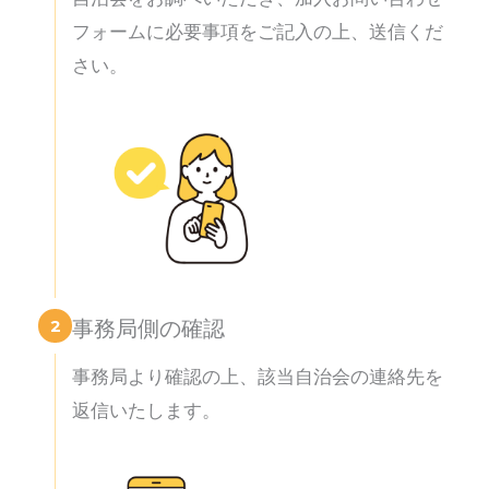
フォームに必要事項をご記入の上、送信くだ
さい。
2
事務局側の確認
事務局より確認の上、該当自治会の連絡先を
返信いたします。