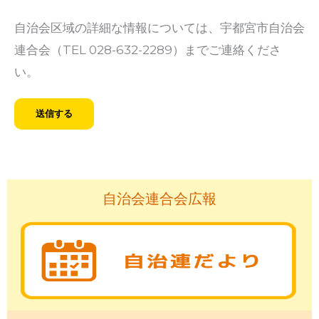
自治会区域の詳細な情報については、宇都宮市自治会
連合会（TEL 028-632-2289）までご連絡くださ
い。
自治会連合会広報