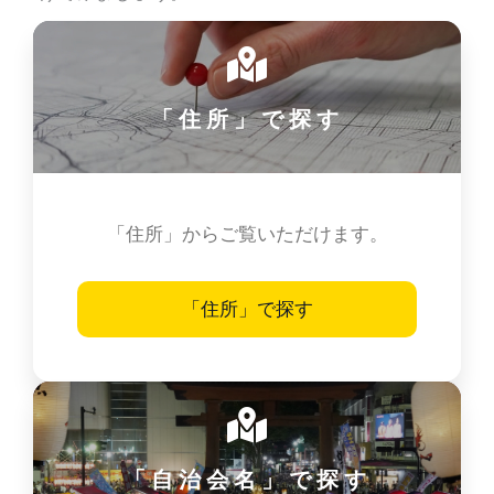
「住所」で探す
「住所」からご覧いただけます。
「住所」で探す
「自治会名」で探す