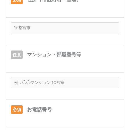
マンション・部屋番号等
任意
お電話番号
必須