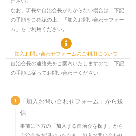
ださい。
なお、班長や自治会長がわからない場合は、下記
の手順をご確認の上、「加入お問い合わせフォー
ム」をご利用ください。
加入お問い合わせフォームのご利用について
自治会長の連絡先をご案内いたしますので、下記
の手順に従ってお問い合わせください。
1
「加入お問い合わせフォーム」から送
信
事前に下方の「加入する自治会を探す」から
自治会をお調べいただき、加入お問い合わせ