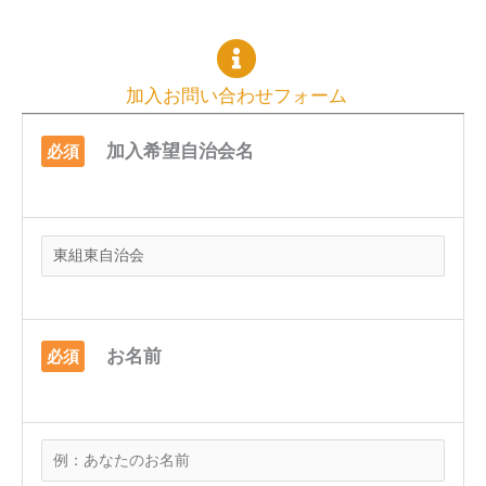
加入お問い合わせフォーム
加入希望自治会名
必須
お名前
必須