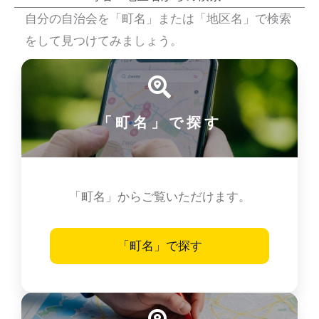
自分の自治会を「町名」または「地区名」で検索
をして見つけてみましょう。
「町名」で探す
「町名」からご覧いただけます。
「町名」で探す