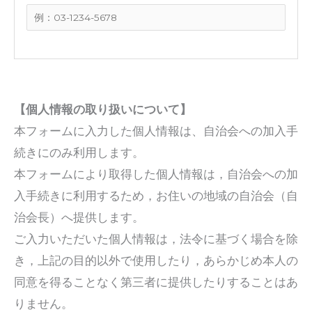
【個人情報の取り扱いについて】
本フォームに入力した個人情報は、自治会への加入手
続きにのみ利用します。
本フォームにより取得した個人情報は，自治会への加
入手続きに利用するため，お住いの地域の自治会（自
治会長）へ提供します。
ご入力いただいた個人情報は，法令に基づく場合を除
き，上記の目的以外で使用したり，あらかじめ本人の
同意を得ることなく第三者に提供したりすることはあ
りません。