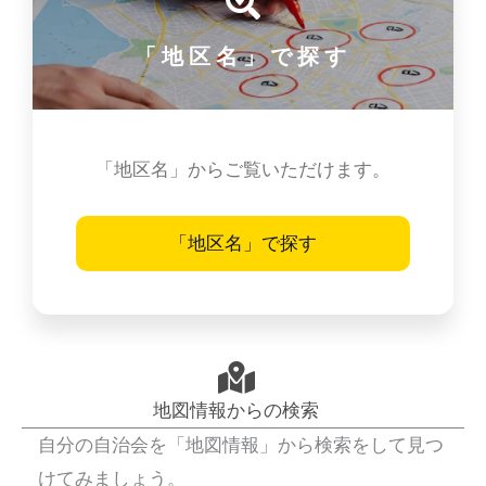
「地区名」で探す
「地区名」からご覧いただけます。
「地区名」で探す
地図情報からの検索
自分の自治会を「地図情報」から検索をして見つ
けてみましょう。