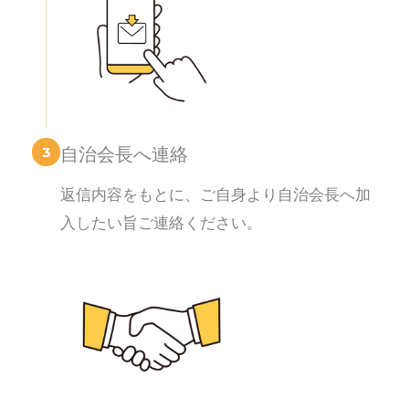
3
自治会長へ連絡
返信内容をもとに、ご自身より自治会長へ加
入したい旨ご連絡ください。