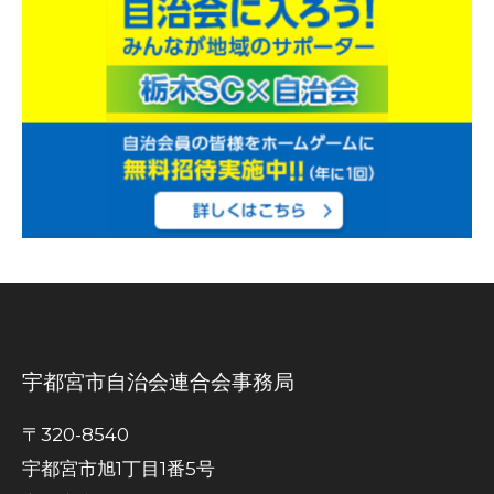
宇都宮市自治会連合会事務局
〒320-8540
宇都宮市旭1丁目1番5号