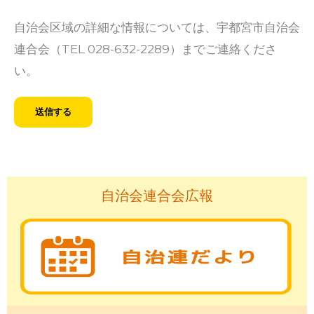
自治会区域の詳細な情報については、宇都宮市自治会
連合会（TEL 028-632-2289）までご連絡くださ
い。
自治会連合会広報