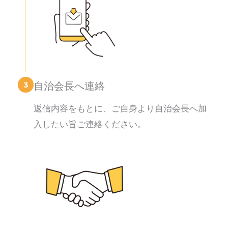
3
自治会長へ連絡
返信内容をもとに、ご自身より自治会長へ加
入したい旨ご連絡ください。