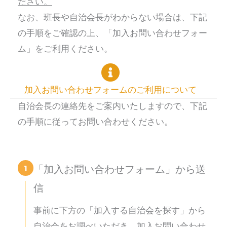
ださい。
なお、班長や自治会長がわからない場合は、下記
の手順をご確認の上、「加入お問い合わせフォー
ム」をご利用ください。
加入お問い合わせフォームのご利用について
自治会長の連絡先をご案内いたしますので、下記
の手順に従ってお問い合わせください。
1
「加入お問い合わせフォーム」から送
信
事前に下方の「加入する自治会を探す」から
自治会をお調べいただき、加入お問い合わせ