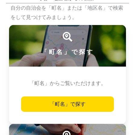
自分の自治会を「町名」または「地区名」で検索
をして見つけてみましょう。
「町名」で探す
「町名」からご覧いただけます。
「町名」で探す