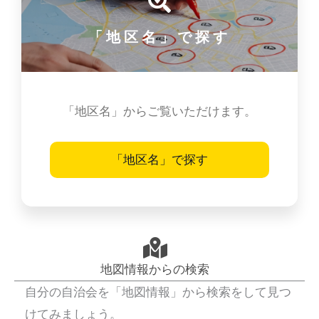
「地区名」で探す
「地区名」からご覧いただけます。
「地区名」で探す
地図情報からの検索
自分の自治会を「地図情報」から検索をして見つ
けてみましょう。