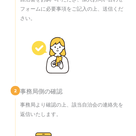
フォームに必要事項をご記入の上、送信くだ
さい。
2
事務局側の確認
事務局より確認の上、該当自治会の連絡先を
返信いたします。