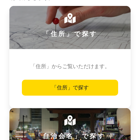
「住所」で探す
「住所」からご覧いただけます。
「住所」で探す
「自治会名」で探す