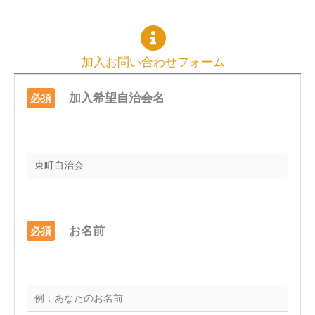
加入お問い合わせフォーム
加入希望自治会名
必須
お名前
必須