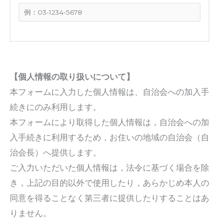
【個人情報の取り扱いについて】
本フォームに入力した個人情報は、自治会への加入手
続きにのみ利用します。
本フォームにより取得した個人情報は，自治会への加
入手続きに利用するため，お住いの地域の自治会（自
治会長）へ提供します。
ご入力いただいた個人情報は，法令に基づく場合を除
き，上記の目的以外で使用したり，あらかじめ本人の
同意を得ることなく第三者に提供したりすることはあ
りません。