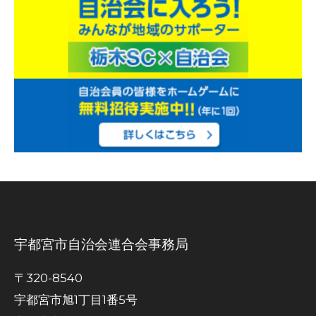
宇都宮市自治会連合会事務局
〒320-8540
宇都宮市旭1丁目1番5号