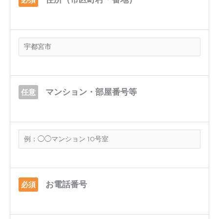
マンション・部屋番号等
任意
お電話番号
必須