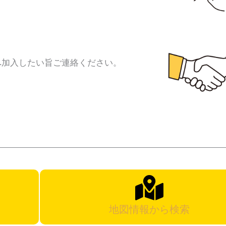
へ加入したい旨ご連絡ください。
地図情報から検索