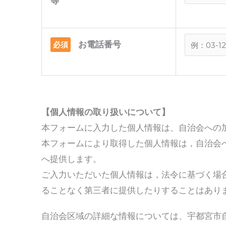
等
お電話番号
必須
【個人情報の取り扱いについて】
本フォームに入力した個人情報は、自治会への
本フォームにより取得した個人情報は，自治会
へ提供します。
ご入力いただいた個人情報は，法令に基づく場
ることなく第三者に提供したりすることはあり
自治会区域の詳細な情報については、宇都宮市自治会