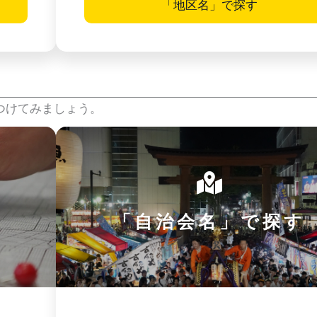
「地区名」で探す
つけてみましょう。
「自治会名」で探す