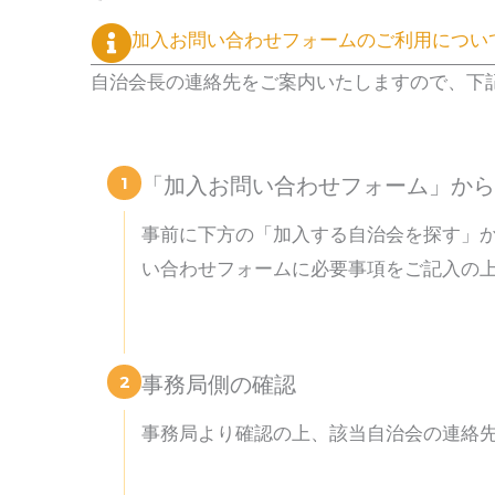
加入お問い合わせフォームのご利用につい
自治会長の連絡先をご案内いたしますので、下
1
「加入お問い合わせフォーム」から
事前に下方の「加入する自治会を探す」
い合わせフォームに必要事項をご記入の
2
事務局側の確認
事務局より確認の上、該当自治会の連絡