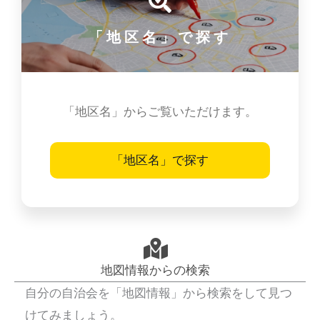
「地区名」で探す
「地区名」からご覧いただけます。
「地区名」で探す
地図情報からの検索
自分の自治会を「地図情報」から検索をして見つ
けてみましょう。