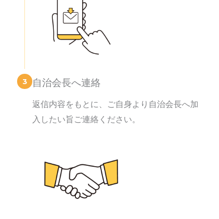
3
自治会長へ連絡
返信内容をもとに、ご自身より自治会長へ加
入したい旨ご連絡ください。