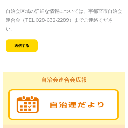
自治会区域の詳細な情報については、宇都宮市自治会
連合会（TEL 028-632-2289）までご連絡くださ
い。
自治会連合会広報