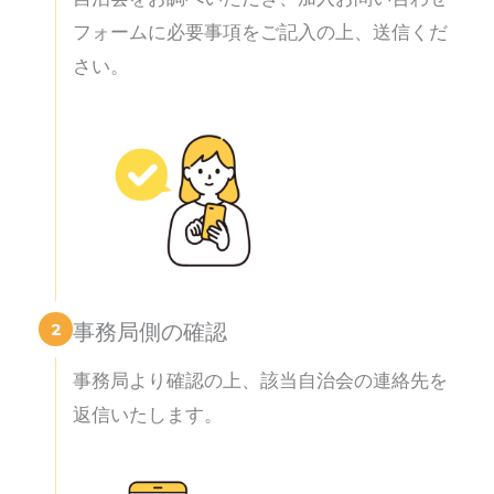
フォームに必要事項をご記入の上、送信くだ
さい。
2
事務局側の確認
事務局より確認の上、該当自治会の連絡先を
返信いたします。