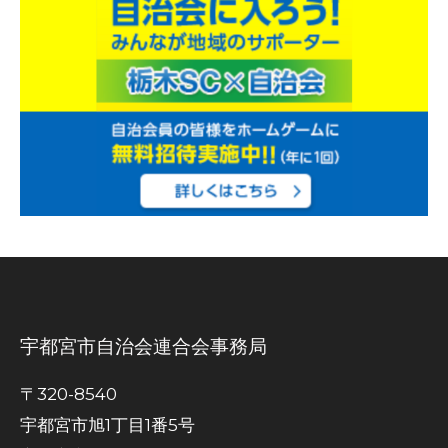
宇都宮市自治会連合会事務局
〒320-8540
宇都宮市旭1丁目1番5号