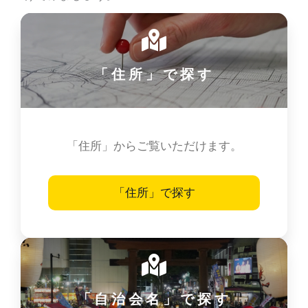
「住所」で探す
「住所」からご覧いただけます。
「住所」で探す
「自治会名」で探す