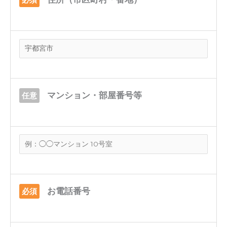
マンション・部屋番号等
任意
お電話番号
必須