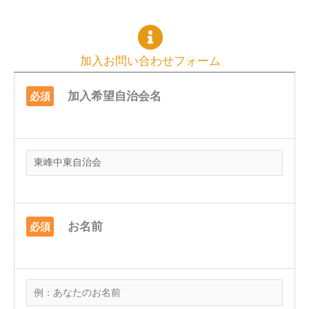
加入お問い合わせフォーム
加入希望自治会名
必須
お名前
必須