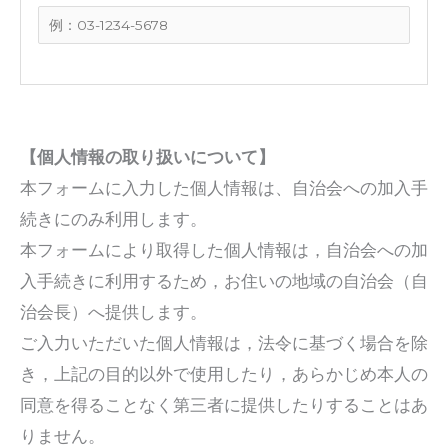
【個人情報の取り扱いについて】
本フォームに入力した個人情報は、自治会への加入手
続きにのみ利用します。
本フォームにより取得した個人情報は，自治会への加
入手続きに利用するため，お住いの地域の自治会（自
治会長）へ提供します。
ご入力いただいた個人情報は，法令に基づく場合を除
き，上記の目的以外で使用したり，あらかじめ本人の
同意を得ることなく第三者に提供したりすることはあ
りません。