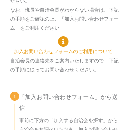
ださい。
なお、班長や自治会長がわからない場合は、下記
の手順をご確認の上、「加入お問い合わせフォー
ム」をご利用ください。
加入お問い合わせフォームのご利用について
自治会長の連絡先をご案内いたしますので、下記
の手順に従ってお問い合わせください。
1
「加入お問い合わせフォーム」から送
信
事前に下方の「加入する自治会を探す」から
自治会をお調べいただき、加入お問い合わせ