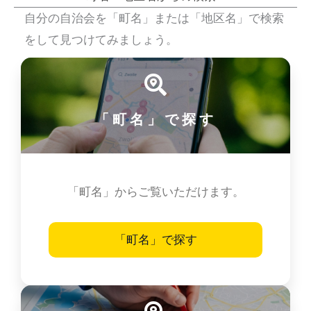
自分の自治会を「町名」または「地区名」で検索
をして見つけてみましょう。
「町名」で探す
「町名」からご覧いただけます。
「町名」で探す