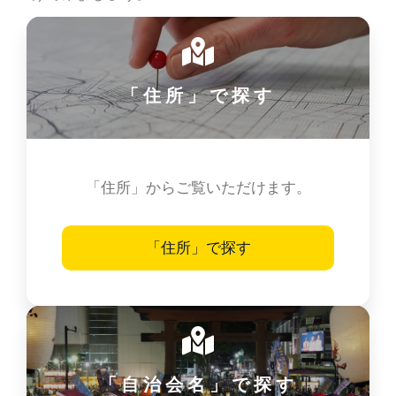
「住所」で探す
「住所」からご覧いただけます。
「住所」で探す
「自治会名」で探す