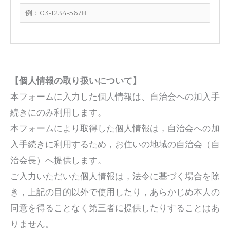
【個人情報の取り扱いについて】
本フォームに入力した個人情報は、自治会への加入手
続きにのみ利用します。
本フォームにより取得した個人情報は，自治会への加
入手続きに利用するため，お住いの地域の自治会（自
治会長）へ提供します。
ご入力いただいた個人情報は，法令に基づく場合を除
き，上記の目的以外で使用したり，あらかじめ本人の
同意を得ることなく第三者に提供したりすることはあ
りません。