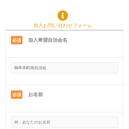
加入お問い合わせフォーム
加入希望自治会名
必須
お名前
必須