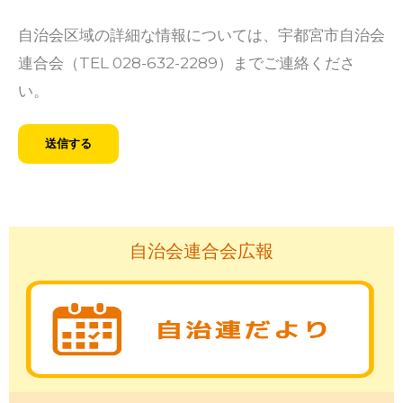
自治会区域の詳細な情報については、宇都宮市自治会
連合会（TEL 028-632-2289）までご連絡くださ
い。
自治会連合会広報