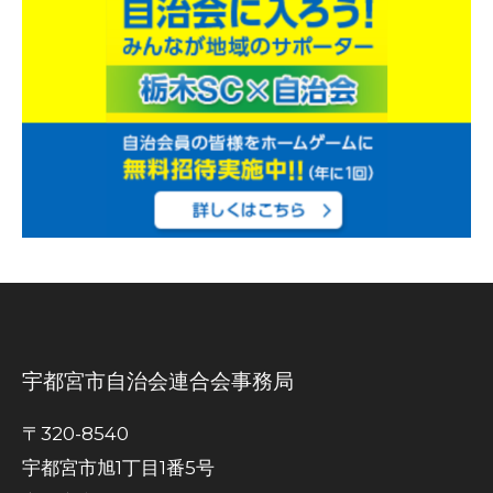
宇都宮市自治会連合会事務局
〒320-8540
宇都宮市旭1丁目1番5号