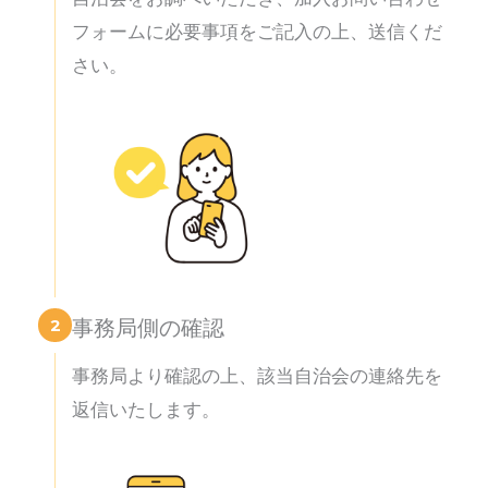
フォームに必要事項をご記入の上、送信くだ
さい。
2
事務局側の確認
事務局より確認の上、該当自治会の連絡先を
返信いたします。