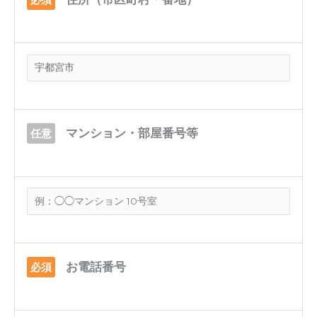
マンション・部屋番号等
任意
お電話番号
必須