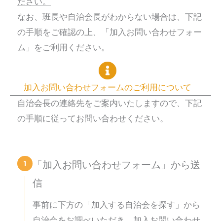
ださい。
なお、班長や自治会長がわからない場合は、下記
の手順をご確認の上、「加入お問い合わせフォー
ム」をご利用ください。
加入お問い合わせフォームのご利用について
自治会長の連絡先をご案内いたしますので、下記
の手順に従ってお問い合わせください。
1
「加入お問い合わせフォーム」から送
信
事前に下方の「加入する自治会を探す」から
自治会をお調べいただき、加入お問い合わせ