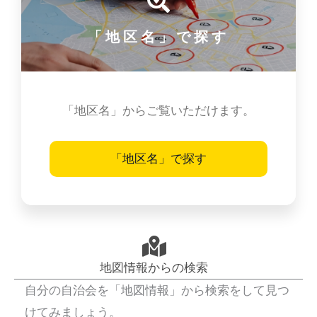
「地区名」で探す
「地区名」からご覧いただけます。
「地区名」で探す
地図情報からの検索
自分の自治会を「地図情報」から検索をして見つ
けてみましょう。