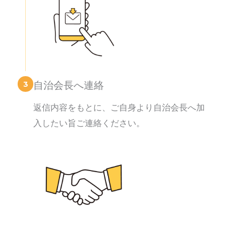
3
自治会長へ連絡
返信内容をもとに、ご自身より自治会長へ加
入したい旨ご連絡ください。