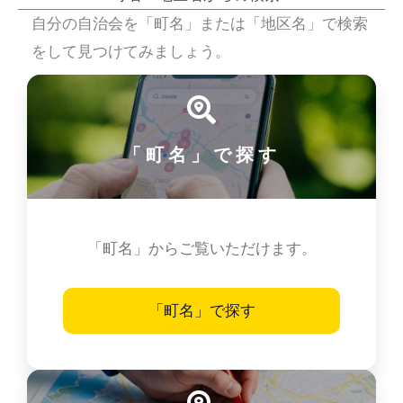
自分の自治会を「町名」または「地区名」で検索
をして見つけてみましょう。
「町名」で探す
「町名」からご覧いただけます。
「町名」で探す