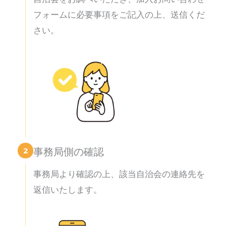
フォームに必要事項をご記入の上、送信くだ
さい。
2
事務局側の確認
事務局より確認の上、該当自治会の連絡先を
返信いたします。