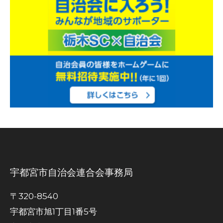
宇都宮市自治会連合会事務局
〒320-8540
宇都宮市旭1丁目1番5号