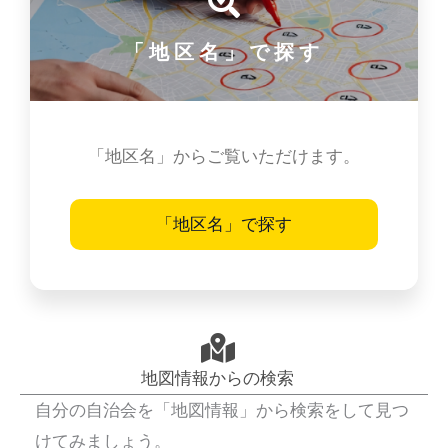
「地区名」で探す
「地区名」からご覧いただけます。
「地区名」で探す
地図情報からの検索
自分の自治会を「地図情報」から検索をして見つ
けてみましょう。