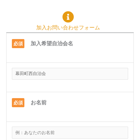
加入お問い合わせフォーム
加入希望自治会名
必須
お名前
必須