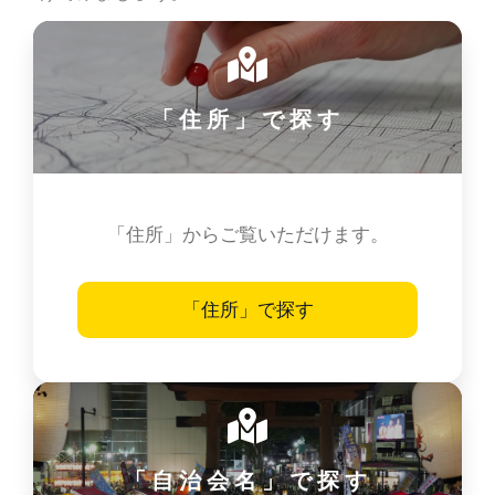
「住所」で探す
「住所」からご覧いただけます。
「住所」で探す
「自治会名」で探す