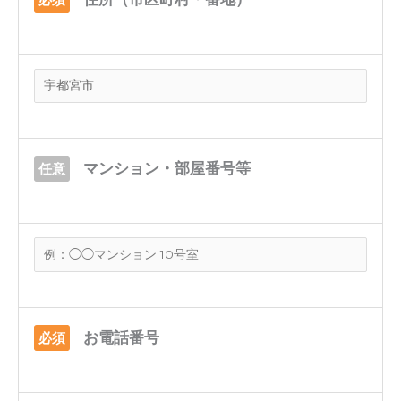
マンション・部屋番号等
任意
お電話番号
必須