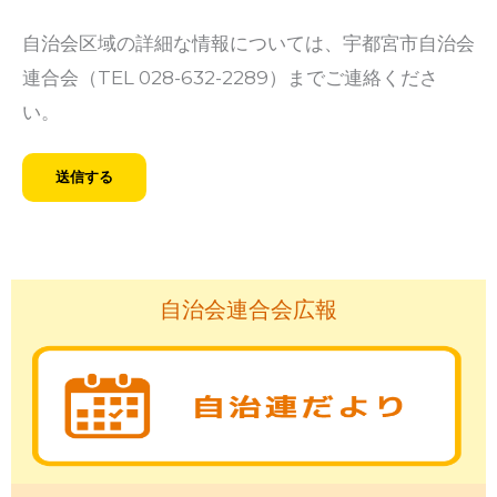
自治会区域の詳細な情報については、宇都宮市自治会
連合会（TEL 028-632-2289）までご連絡くださ
い。
自治会連合会広報