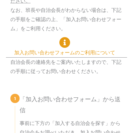
ださい。
なお、班長や自治会長がわからない場合は、下記
の手順をご確認の上、「加入お問い合わせフォー
ム」をご利用ください。
加入お問い合わせフォームのご利用について
自治会長の連絡先をご案内いたしますので、下記
の手順に従ってお問い合わせください。
1
「加入お問い合わせフォーム」から送
信
事前に下方の「加入する自治会を探す」から
自治会をお調べいただき、加入お問い合わせ