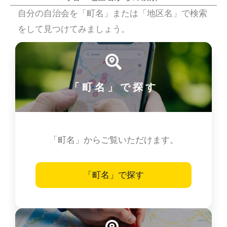
自分の自治会を「町名」または「地区名」で検索
をして見つけてみましょう。
「町名」で探す
「町名」からご覧いただけます。
「町名」で探す