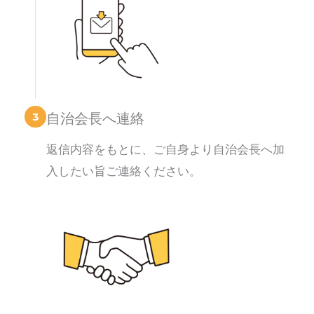
3
自治会長へ連絡
返信内容をもとに、ご自身より自治会長へ加
入したい旨ご連絡ください。