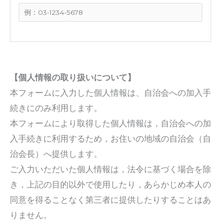
【個人情報の取り扱いについて】
本フォームに入力した個人情報は、自治会への加入手
続きにのみ利用します。
本フォームにより取得した個人情報は，自治会への加
入手続きに利用するため，お住いの地域の自治会（自
治会長）へ提供します。
ご入力いただいた個人情報は，法令に基づく場合を除
き，上記の目的以外で使用したり，あらかじめ本人の
同意を得ることなく第三者に提供したりすることはあ
りません。