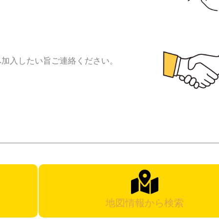
へ加入したい旨ご連絡ください。
地図情報から検索