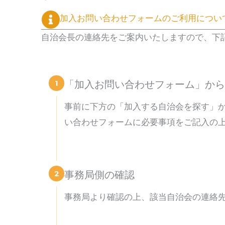
加入お問い合わせフォームのご利用につい
自治会長の連絡先をご案内いたしますので、下
1
「加入お問い合わせフォーム」から
事前に下方の「加入する自治会を探す」
い合わせフォームに必要事項をご記入の
2
事務局側の確認
事務局より確認の上、該当自治会の連絡