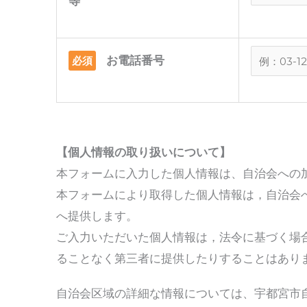
等
お電話番号
必須
【個人情報の取り扱いについて】
本フォームに入力した個人情報は、自治会への
本フォームにより取得した個人情報は，自治会
へ提供します。
ご入力いただいた個人情報は，法令に基づく場
ることなく第三者に提供したりすることはあり
自治会区域の詳細な情報については、宇都宮市自治会