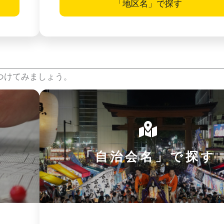
「地区名」で探す
つけてみましょう。
「自治会名」で探す