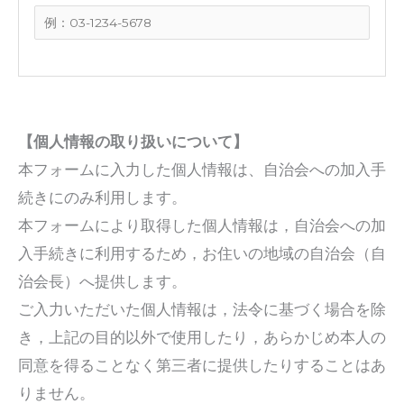
【個人情報の取り扱いについて】
本フォームに入力した個人情報は、自治会への加入手
続きにのみ利用します。
本フォームにより取得した個人情報は，自治会への加
入手続きに利用するため，お住いの地域の自治会（自
治会長）へ提供します。
ご入力いただいた個人情報は，法令に基づく場合を除
き，上記の目的以外で使用したり，あらかじめ本人の
同意を得ることなく第三者に提供したりすることはあ
りません。