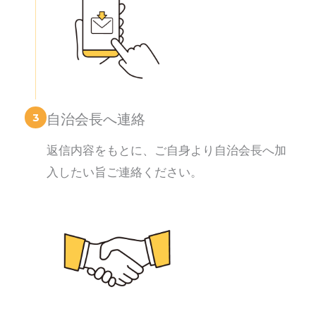
3
自治会長へ連絡
返信内容をもとに、ご自身より自治会長へ加
入したい旨ご連絡ください。