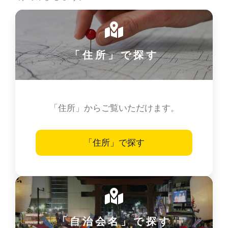
「住所」で探す
「住所」からご覧いただけます。
「住所」で探す
「自治会名」で探す