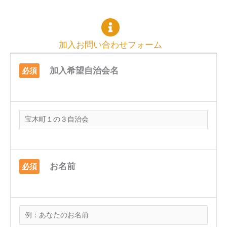
加入お問い合わせフォーム
加入希望自治会名
必須
お名前
必須