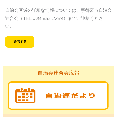
自治会区域の詳細な情報については、宇都宮市自治会
連合会（TEL 028-632-2289）までご連絡くださ
い。
自治会連合会広報