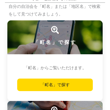
自分の自治会を「町名」または「地区名」で検索
をして見つけてみましょう。
「町名」で探す
「町名」からご覧いただけます。
「町名」で探す