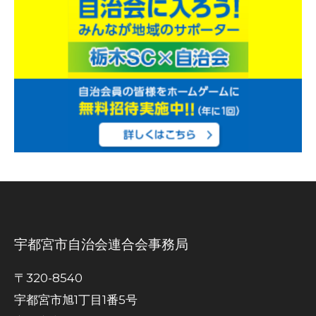
宇都宮市自治会連合会事務局
〒320-8540
宇都宮市旭1丁目1番5号