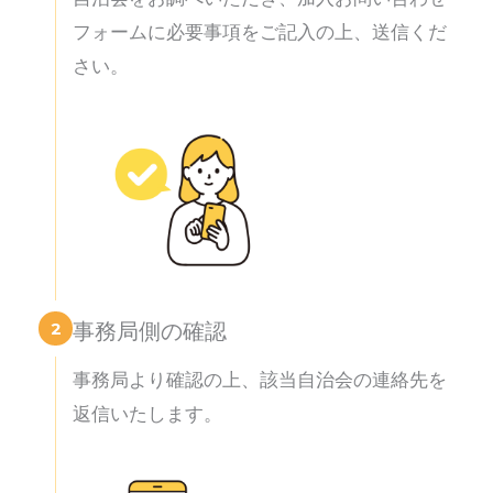
フォームに必要事項をご記入の上、送信くだ
さい。
2
事務局側の確認
事務局より確認の上、該当自治会の連絡先を
返信いたします。