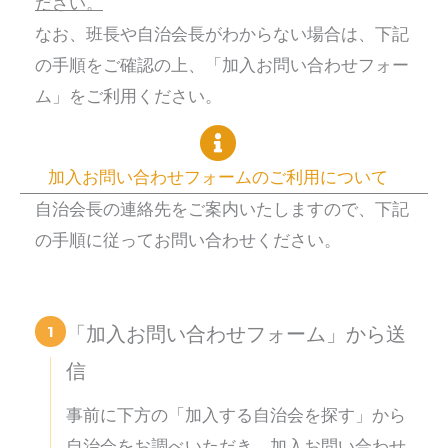
ださい。
なお、班長や自治会長がわからない場合は、下記
の手順をご確認の上、「加入お問い合わせフォー
ム」をご利用ください。
加入お問い合わせフォームのご利用について
自治会長の連絡先をご案内いたしますので、下記
の手順に従ってお問い合わせください。
1
「加入お問い合わせフォーム」から送
信
事前に下方の「加入する自治会を探す」から
自治会をお調べいただき、加入お問い合わせ