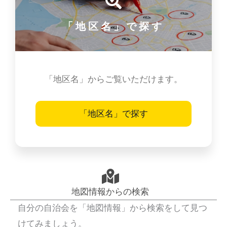
「地区名」で探す
「地区名」からご覧いただけます。
「地区名」で探す
地図情報からの検索
自分の自治会を「地図情報」から検索をして見つ
けてみましょう。