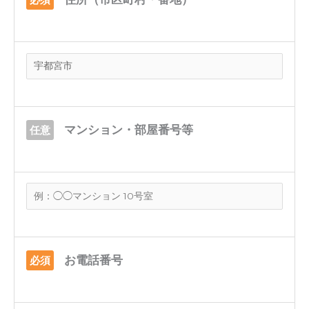
マンション・部屋番号等
任意
お電話番号
必須