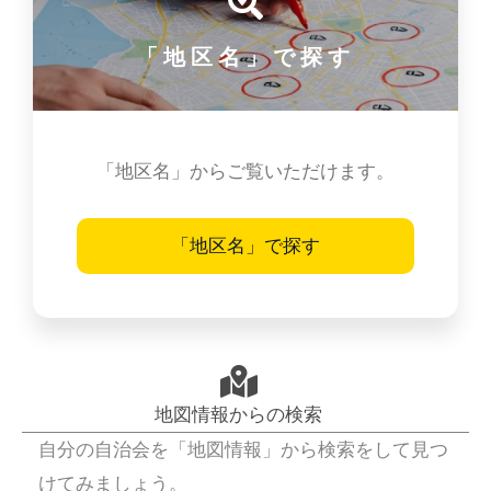
「地区名」で探す
「地区名」からご覧いただけます。
「地区名」で探す
地図情報からの検索
自分の自治会を「地図情報」から検索をして見つ
けてみましょう。