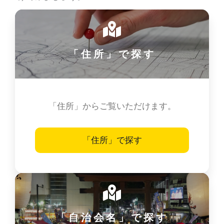
「住所」で探す
「住所」からご覧いただけます。
「住所」で探す
「自治会名」で探す