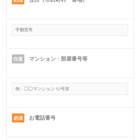
マンション・部屋番号等
任意
お電話番号
必須