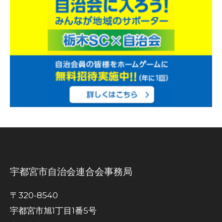
宇都宮市自治会連合会事務局
〒320-8540
宇都宮市旭1丁目1番5号