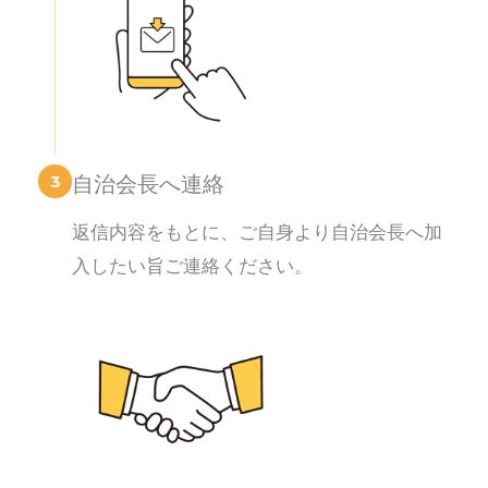
3
自治会長へ連絡
返信内容をもとに、ご自身より自治会長へ加
入したい旨ご連絡ください。