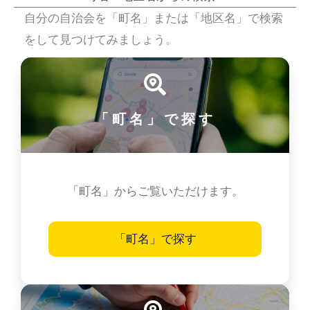
自分の自治会を「町名」または「地区名」で検索
をして見つけてみましょう。
「町名」で探す
「町名」からご覧いただけます。
「町名」で探す