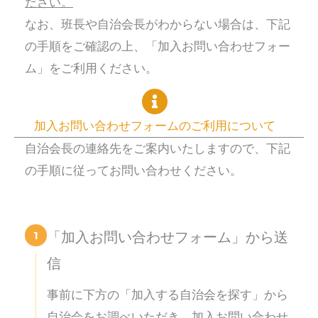
ださい。
なお、班長や自治会長がわからない場合は、下記
の手順をご確認の上、「加入お問い合わせフォー
ム」をご利用ください。
加入お問い合わせフォームのご利用について
自治会長の連絡先をご案内いたしますので、下記
の手順に従ってお問い合わせください。
1
「加入お問い合わせフォーム」から送
信
事前に下方の「加入する自治会を探す」から
自治会をお調べいただき、加入お問い合わせ