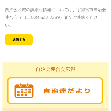
自治会区域の詳細な情報については、宇都宮市自治会
連合会（TEL 028-632-2289）までご連絡くださ
い。
自治会連合会広報