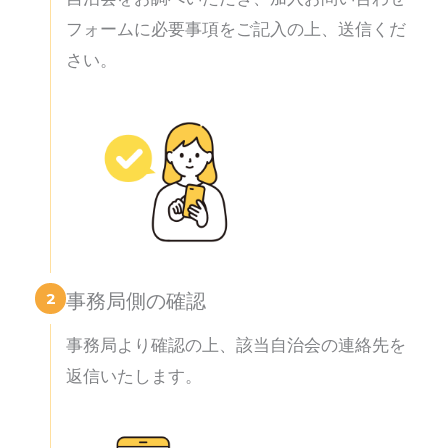
フォームに必要事項をご記入の上、送信くだ
さい。
2
事務局側の確認
事務局より確認の上、該当自治会の連絡先を
返信いたします。