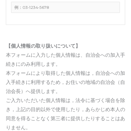
【個人情報の取り扱いについて】
本フォームに入力した個人情報は、自治会への加入手
続きにのみ利用します。
本フォームにより取得した個人情報は，自治会への加
入手続きに利用するため，お住いの地域の自治会（自
治会長）へ提供します。
ご入力いただいた個人情報は，法令に基づく場合を除
き，上記の目的以外で使用したり，あらかじめ本人の
同意を得ることなく第三者に提供したりすることはあ
りません。