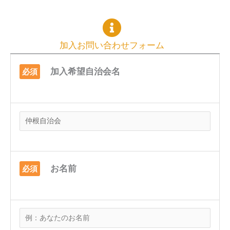
加入お問い合わせフォーム
加入希望自治会名
必須
お名前
必須