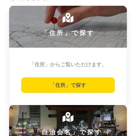
「住所」で探す
「住所」からご覧いただけます。
「住所」で探す
「自治会名」で探す