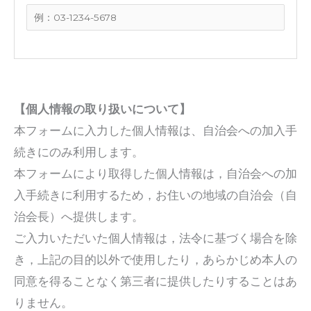
【個人情報の取り扱いについて】
本フォームに入力した個人情報は、自治会への加入手
続きにのみ利用します。
本フォームにより取得した個人情報は，自治会への加
入手続きに利用するため，お住いの地域の自治会（自
治会長）へ提供します。
ご入力いただいた個人情報は，法令に基づく場合を除
き，上記の目的以外で使用したり，あらかじめ本人の
同意を得ることなく第三者に提供したりすることはあ
りません。