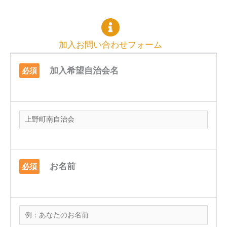
加入お問い合わせフォーム
加入希望自治会名
必須
お名前
必須