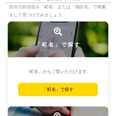
自分の自治会を「町名」または「地区名」で検索
をして見つけてみましょう。
「町名」で探す
「町名」からご覧いただけます。
「町名」で探す