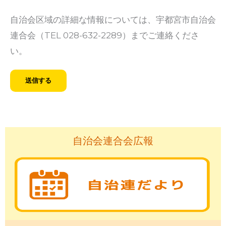
自治会区域の詳細な情報については、宇都宮市自治会
連合会（TEL 028-632-2289）までご連絡くださ
い。
自治会連合会広報