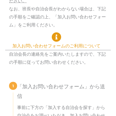
ださい。
なお、班長や自治会長がわからない場合は、下記
の手順をご確認の上、「加入お問い合わせフォー
ム」をご利用ください。
加入お問い合わせフォームのご利用について
自治会長の連絡先をご案内いたしますので、下記
の手順に従ってお問い合わせください。
1
「加入お問い合わせフォーム」から送
信
事前に下方の「加入する自治会を探す」から
自治会をお調べいただき、加入お問い合わせ