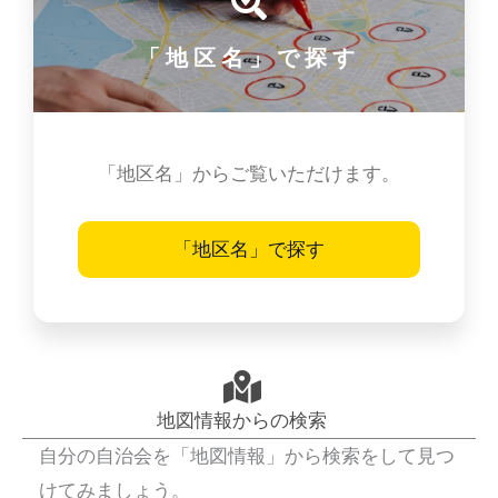
「地区名」で探す
「地区名」からご覧いただけます。
「地区名」で探す
地図情報からの検索
自分の自治会を「地図情報」から検索をして見つ
けてみましょう。