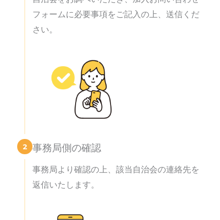
フォームに必要事項をご記入の上、送信くだ
さい。
2
事務局側の確認
事務局より確認の上、該当自治会の連絡先を
返信いたします。