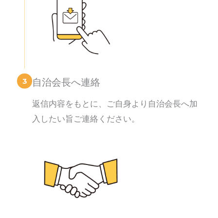
3
自治会長へ連絡
返信内容をもとに、ご自身より自治会長へ加
入したい旨ご連絡ください。