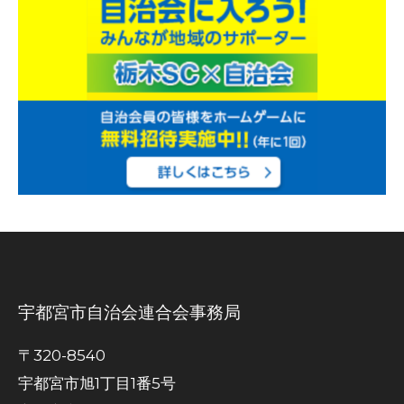
宇都宮市自治会連合会事務局
〒320-8540
宇都宮市旭1丁目1番5号