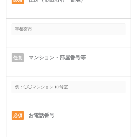
マンション・部屋番号等
任意
お電話番号
必須