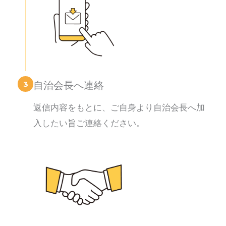
3
自治会長へ連絡
返信内容をもとに、ご自身より自治会長へ加
入したい旨ご連絡ください。