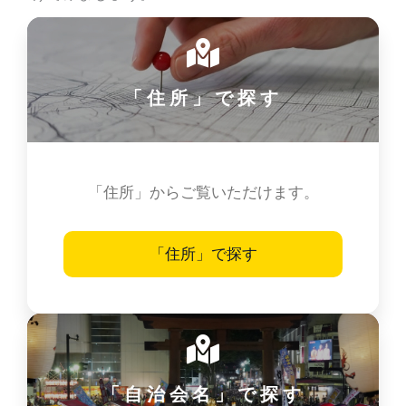
「住所」で探す
「住所」からご覧いただけます。
「住所」で探す
「自治会名」で探す