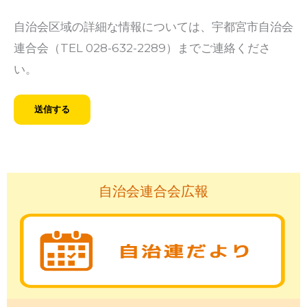
自治会区域の詳細な情報については、宇都宮市自治会
連合会（TEL 028-632-2289）までご連絡くださ
い。
自治会連合会広報