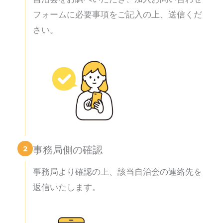
フォームに必要事項をご記入の上、送信くだ
さい。
2
事務局側の確認
事務局より確認の上、該当自治会の連絡先を
返信いたします。