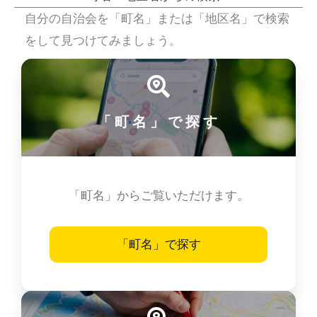
自分の自治会を「町名」または「地区名」で検索
をして見つけてみましょう。
「町名」で探す
「町名」からご覧いただけます。
「町名」で探す