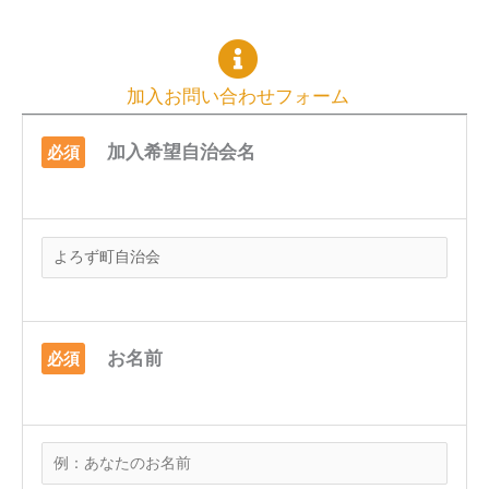
加入お問い合わせフォーム
加入希望自治会名
必須
お名前
必須