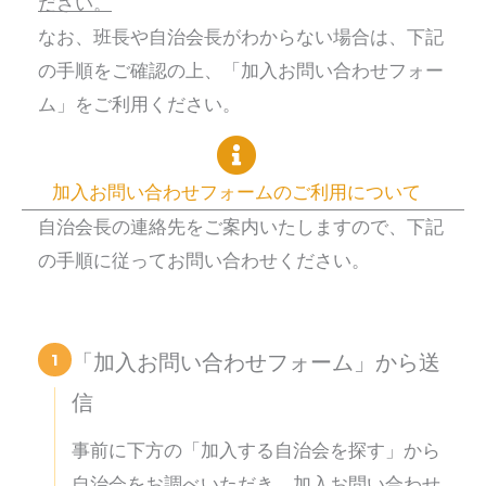
ださい。
なお、班長や自治会長がわからない場合は、下記
の手順をご確認の上、「加入お問い合わせフォー
ム」をご利用ください。
加入お問い合わせフォームのご利用について
自治会長の連絡先をご案内いたしますので、下記
の手順に従ってお問い合わせください。
1
「加入お問い合わせフォーム」から送
信
事前に下方の「加入する自治会を探す」から
自治会をお調べいただき、加入お問い合わせ