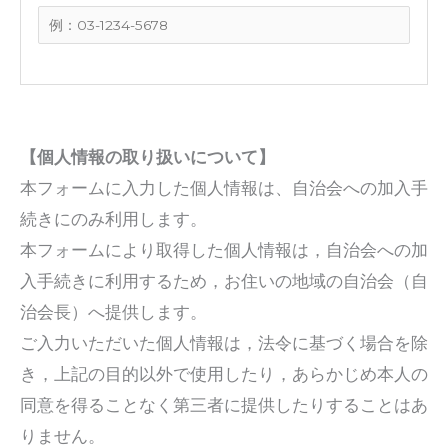
【個人情報の取り扱いについて】
本フォームに入力した個人情報は、自治会への加入手
続きにのみ利用します。
本フォームにより取得した個人情報は，自治会への加
入手続きに利用するため，お住いの地域の自治会（自
治会長）へ提供します。
ご入力いただいた個人情報は，法令に基づく場合を除
き，上記の目的以外で使用したり，あらかじめ本人の
同意を得ることなく第三者に提供したりすることはあ
りません。