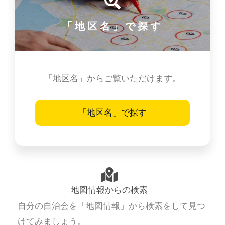
「地区名」で探す
「地区名」からご覧いただけます。
「地区名」で探す
地図情報からの検索
自分の自治会を「地図情報」から検索をして見つ
けてみましょう。