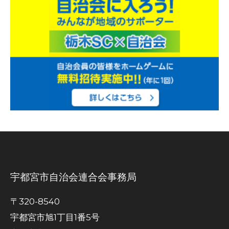
宇都宮市自治会連合会事務局
〒320-8540
宇都宮市旭1丁目1番5号