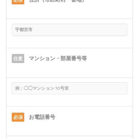
マンション・部屋番号等
任意
お電話番号
必須